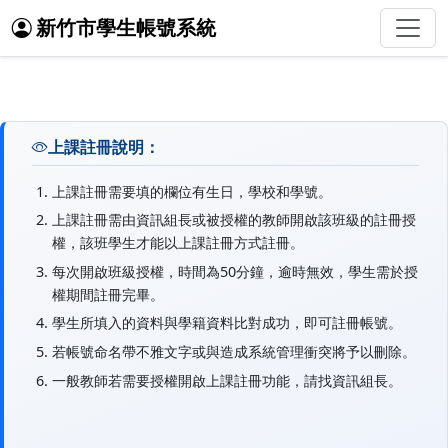
新竹市學生帳號系統
上課註冊說明：
上課註冊需要填的欄位有生日，學校和學號。
上課註冊需由資訊組長或被授權的教師開啟該班級的註冊授
權，該班學生才能以上課註冊方式註冊。
每次開啟班級授權，時間為50分鐘，逾時無效，學生需於授
權期間註冊完畢。
學生所填入的資料與學籍資料比對成功，即可註冊帳號。
若帳號命名帶不雅文字或與造成系統管理衝突將予以刪除。
一般教師若需要授權開啟上課註冊功能，請找資訊組長。