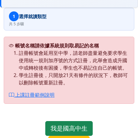
選擇就讀類型
1
共 5 步驟
帳號名稱請依據系統規則取易記的名稱
註冊帳號會延用至中學，請老師盡量避免要求學生
使用統一規則加序號的方式註冊，此舉會造成升國
中或轉校後有困擾，學生也不易記住自己的帳號。
學生註冊後，只開放21天有條件的狀況下，教師可
以刪除帳號重新註冊。
上課註冊範例說明