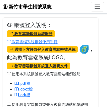
新竹市學生帳號系統
帳號登入說明：
教育雲端帳號系統服務
教育雲端系統帳號使用手冊
，
選擇下方符號登入教育雲端帳號系統
此為教育雲端系統LOGO。
教育雲端帳號系統登入說明文件
使用本系統帳號登入教育雲網站範例說明
.pdf檔
.docx檔
.odt檔
使用教育雲端帳號號登入教育雲網站範例說明