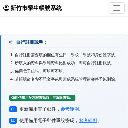
新竹市學生帳號系統
自行註冊說明：
自行註冊需要填的欄位有生日，學校，學號和身份證字號。
所填入的資料與學籍資料比對成功，即可自行註冊帳號。
備用電子信箱，可填可不填。
若帳號命名帶不雅文字或與造成系統管理衝突將予以刪除。
備用信箱用於忘記密碼時，可重設密碼。
更新備用電子郵件，
參考範例
。
使用備用電子郵件重設密碼，
參考範例
。